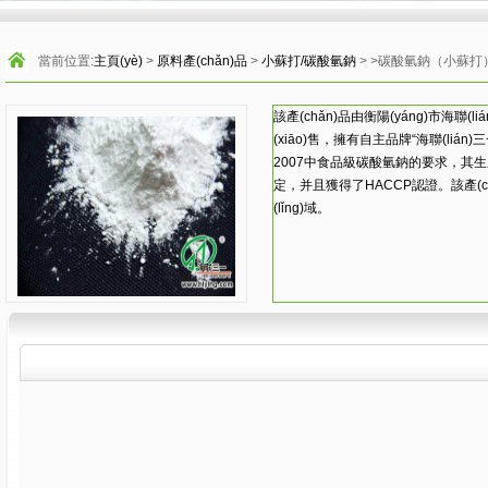
當前位置:
主頁(yè)
>
原料產(chǎn)品
>
小蘇打/碳酸氫鈉
> >碳酸氫鈉（小蘇打）
該產(chǎn)品由衡陽(yáng)市海聯(li
(xiāo)售，擁有自主品牌“海聯(lián)
2007中食品級碳酸氫鈉的要求，其生產
定，并且獲得了HACCP認證。該產(ch
(lǐng)域。