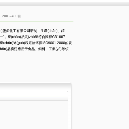
200～400目
án)鹽鹵化工有限公司研制、生產(chǎn)、銷
三一”，產(chǎn)品質(zhì)量符合國標GB1887-
(chǎn)過(guò)程嚴格遵循ISO9001:2000的規
ǎn)品廣泛應用于食品、飼料、工業(yè)等領