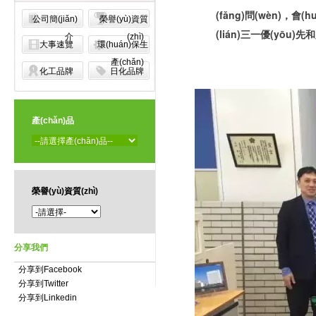
(fǎng)問(wèn)
公司簡(jiǎn)
榮譽(yù)資質
(lián)三一優(yōu)
介
(zhì)
大事速覽
環(huán)保生
產(chǎn)
化工品牌
日化品牌
產(chǎn)品
榮譽(yù)資質(zhì)
分享我們
分享到Facebook
分享到Twitter
分享到Linkedin