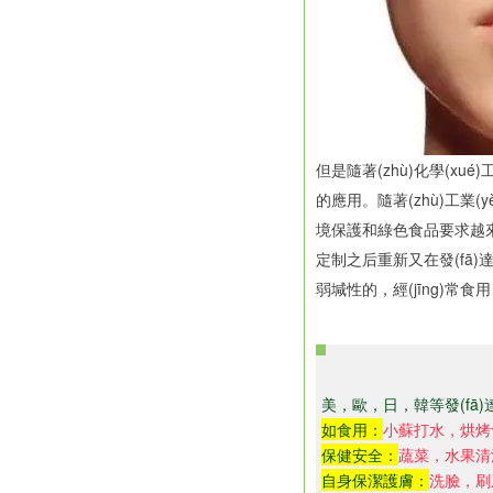
但是隨著(zhù)化學(xué)工
的應用。隨著(zhù)工業(y
境保護和綠色食品要求越來(l
定制之后重新又在發(fā)達國
弱堿性的，經(jīng)常食
美，歐，日，韓
如食用：
小蘇打水，
保健安全：
蔬菜，水果清
自身保潔護膚：
洗臉，刷