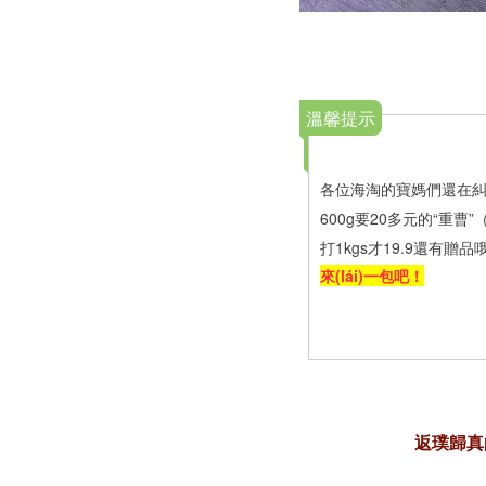
溫馨提示
各位海淘的寶媽們還在糾結于
600g要20多元
的“重曹”（
打1kgs才19.9還有贈品哦
來(lái)一包吧！
返璞歸真的