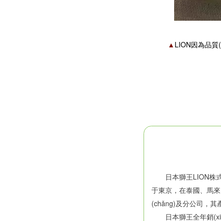
▲
LION因為品質(
日本獅王LION株式會(hu
于東京，在泰國、馬來(l
(chǎng)及分公司，
日本獅王全年銷(xiāo)售