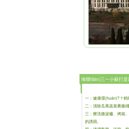
海聯(lián)三一小蘇打是
一：健康環(huán)?？梢
二：清除瓜果蔬菜農藥殘留
三：擦洗微波爐、烤箱、
的誘因。
四：清潔客廳、浴室、廁