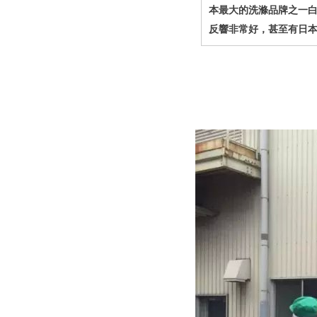
本最大的洗滌品牌之一白元在
反響非常好，甚至有日